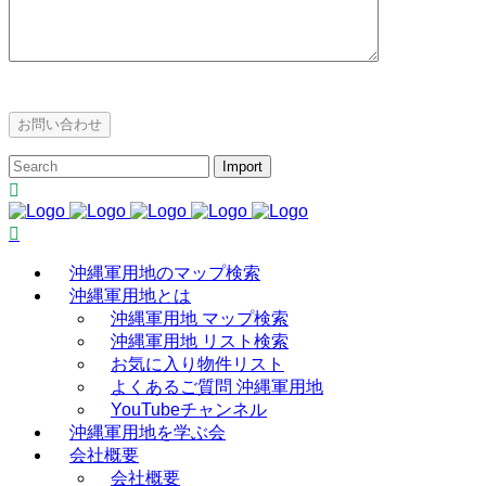
沖縄軍用地のマップ検索
沖縄軍用地とは
沖縄軍用地 マップ検索
沖縄軍用地 リスト検索
お気に入り物件リスト
よくあるご質問 沖縄軍用地
YouTubeチャンネル
沖縄軍用地を学ぶ会
会社概要
会社概要