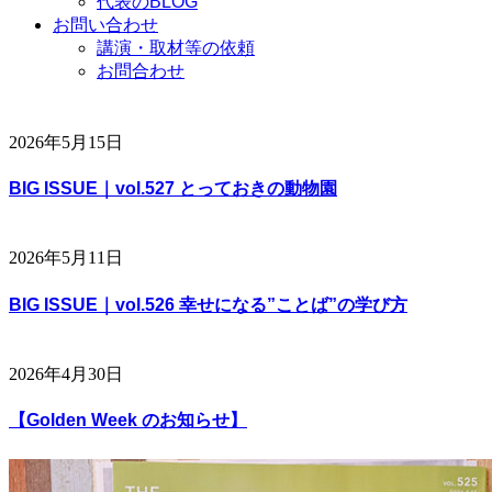
代表のBLOG
お問い合わせ
講演・取材等の依頼
お問合わせ
2026年5月15日
BIG ISSUE｜vol.527 とっておきの動物園
2026年5月11日
BIG ISSUE｜vol.526 幸せになる”ことば”の学び方
2026年4月30日
【Golden Week のお知らせ】