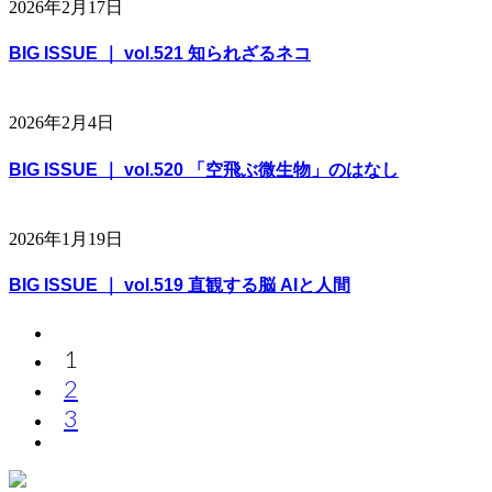
2026年2月17日
BIG ISSUE ｜ vol.521 知られざるネコ
2026年2月4日
BIG ISSUE ｜ vol.520 「空飛ぶ微生物」のはなし
2026年1月19日
BIG ISSUE ｜ vol.519 直観する脳 AIと人間
1
2
3