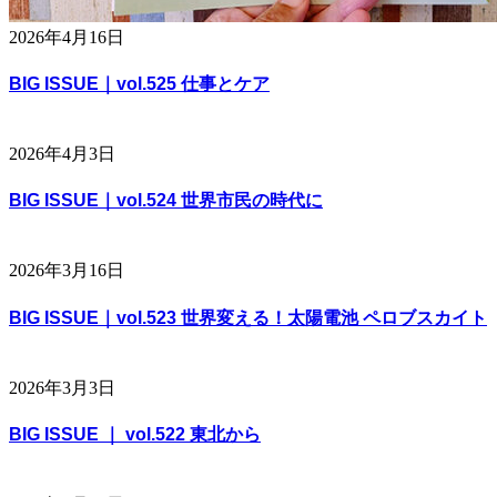
2026年4月16日
BIG ISSUE｜vol.525 仕事とケア
2026年4月3日
BIG ISSUE｜vol.524 世界市民の時代に
2026年3月16日
BIG ISSUE｜vol.523 世界変える！太陽電池 ペロブスカイト
2026年3月3日
BIG ISSUE ｜ vol.522 東北から