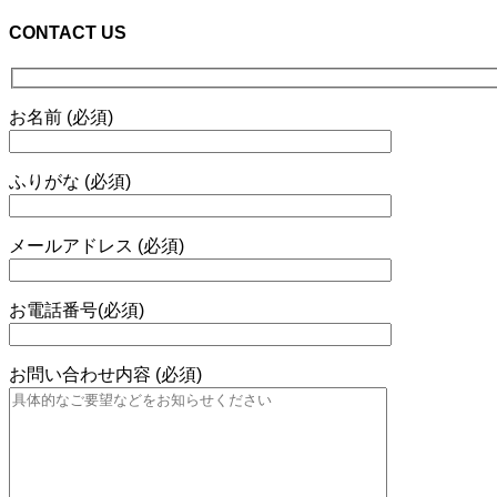
CONTACT US
お名前 (必須)
ふりがな (必須)
メールアドレス (必須)
お電話番号(必須)
お問い合わせ内容 (必須)