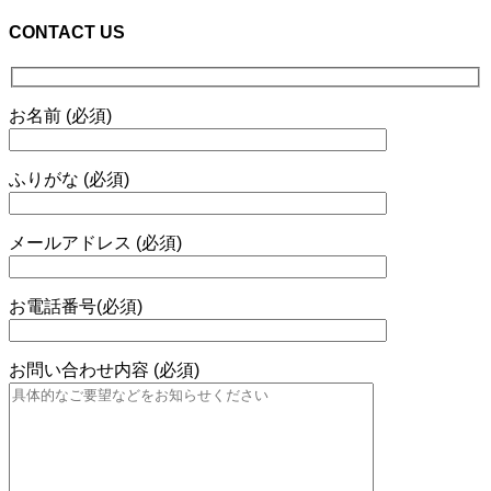
CONTACT US
お名前 (必須)
ふりがな (必須)
メールアドレス (必須)
お電話番号(必須)
お問い合わせ内容 (必須)