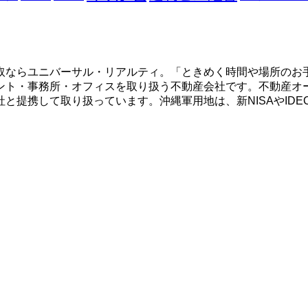
取ならユニバーサル・リアルティ。「ときめく時間や場所のお
ント・事務所・オフィスを取り扱う不動産会社です。不動産オ
と提携して取り扱っています。沖縄軍用地は、新NISAやID