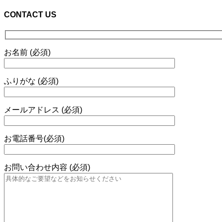
CONTACT US
お名前 (必須)
ふりがな (必須)
メールアドレス (必須)
お電話番号(必須)
お問い合わせ内容 (必須)