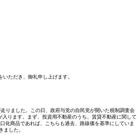
をいただき、御礼申し上げます。
震が走りました。この日、政府与党の自民党が開いた税制調査会
が入ります。まず、投資用不動産のうち、賃貸不動産に関して
小口化商品であれば、こちらも過去、路線価を基準にしていま
きました。