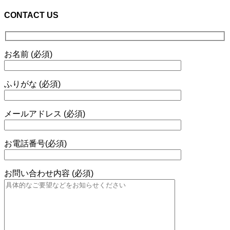
CONTACT US
お名前 (必須)
ふりがな (必須)
メールアドレス (必須)
お電話番号(必須)
お問い合わせ内容 (必須)