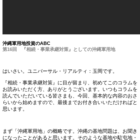
沖縄軍用地投資のABC
第16回 『相続・事業承継対策』としての沖縄軍用地
はいさい。ユニバーサル・リアルティ：玉岡です。
『相続・事業承継対策』に目が留まり、初めてこのコラムを
お読みいただく方、ありがとうございます。いつもコラムを
読んでいただいている皆さまも、今回、基本的な内容のおさ
らいから始めますので、最後までお付き合いいただければと
思います。
まず「沖縄軍用地」の概略です。沖縄の基地問題は、お聞き
になったことがあると思います。そのような基地や駐屯地・