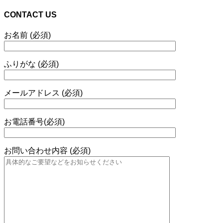
CONTACT US
お名前 (必須)
ふりがな (必須)
メールアドレス (必須)
お電話番号(必須)
お問い合わせ内容 (必須)