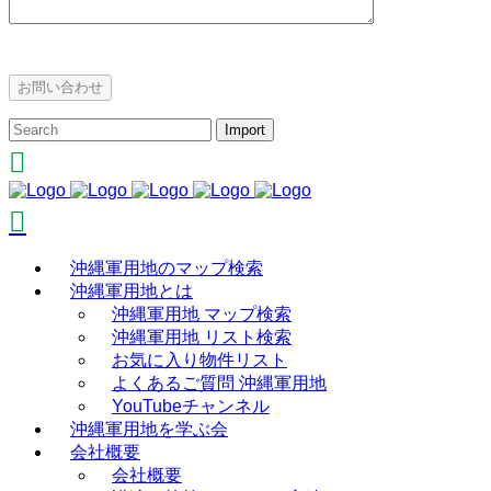
沖縄軍用地のマップ検索
沖縄軍用地とは
沖縄軍用地 マップ検索
沖縄軍用地 リスト検索
お気に入り物件リスト
よくあるご質問 沖縄軍用地
YouTubeチャンネル
沖縄軍用地を学ぶ会
会社概要
会社概要