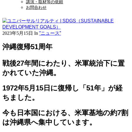
講演・取材等の依頼
お問合わせ
2023年5月15日
In
”ニュース”
沖縄復帰51周年
戦後27年間にわたり、米軍統治下に置
かれていた沖縄。
1972年5月15日に復帰し「51年」が経
ちました。
今も日本国における、米軍基地の約7割
は沖縄県へ集中しています。