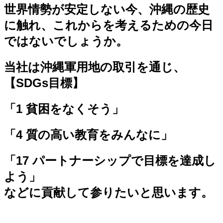
世界情勢が安定しない今、沖縄の歴史
に触れ、これからを考えるための今日
ではないでしょうか。
当社は沖縄軍用地の取引を通じ、
【SDGs目標】
「1 貧困をなくそう」
「4 質の高い教育をみんなに」
「17 パートナーシップで目標を達成し
よう」
などに貢献して参りたいと思います。