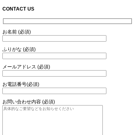
CONTACT US
お名前 (必須)
ふりがな (必須)
メールアドレス (必須)
お電話番号(必須)
お問い合わせ内容 (必須)