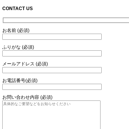
CONTACT US
お名前 (必須)
ふりがな (必須)
メールアドレス (必須)
お電話番号(必須)
お問い合わせ内容 (必須)