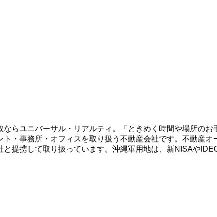
取ならユニバーサル・リアルティ。「ときめく時間や場所のお
ント・事務所・オフィスを取り扱う不動産会社です。不動産オ
と提携して取り扱っています。沖縄軍用地は、新NISAやID