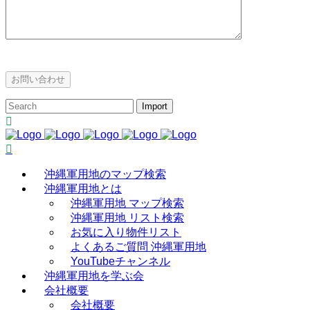
沖縄軍用地のマップ検索
沖縄軍用地とは
沖縄軍用地 マップ検索
沖縄軍用地 リスト検索
お気に入り物件リスト
よくあるご質問 沖縄軍用地
YouTubeチャンネル
沖縄軍用地を学ぶ会
会社概要
会社概要