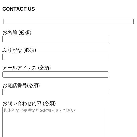
CONTACT US
お名前 (必須)
ふりがな (必須)
メールアドレス (必須)
お電話番号(必須)
お問い合わせ内容 (必須)