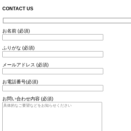
CONTACT US
お名前 (必須)
ふりがな (必須)
メールアドレス (必須)
お電話番号(必須)
お問い合わせ内容 (必須)