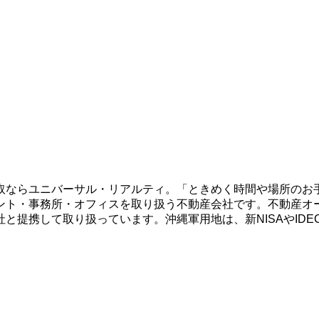
取ならユニバーサル・リアルティ。「ときめく時間や場所のお
ント・事務所・オフィスを取り扱う不動産会社です。不動産オ
と提携して取り扱っています。沖縄軍用地は、新NISAやID