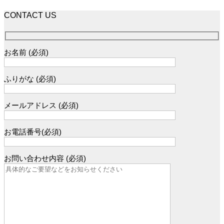
CONTACT US
お名前 (必須)
ふりがな (必須)
メールアドレス (必須)
お電話番号(必須)
お問い合わせ内容 (必須)