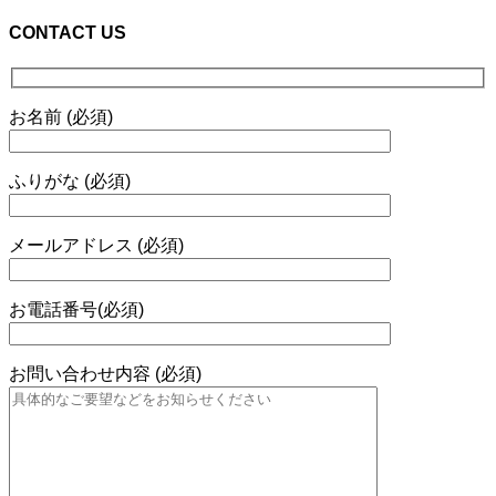
CONTACT US
お名前 (必須)
ふりがな (必須)
メールアドレス (必須)
お電話番号(必須)
お問い合わせ内容 (必須)