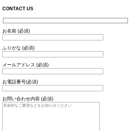
CONTACT US
お名前 (必須)
ふりがな (必須)
メールアドレス (必須)
お電話番号(必須)
お問い合わせ内容 (必須)