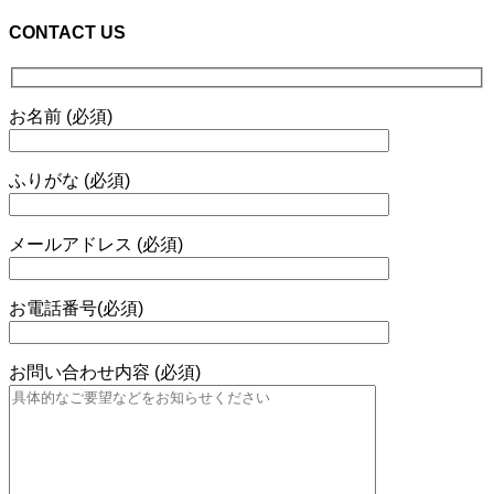
CONTACT US
お名前 (必須)
ふりがな (必須)
メールアドレス (必須)
お電話番号(必須)
お問い合わせ内容 (必須)