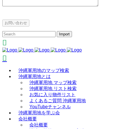
沖縄軍用地のマップ検索
沖縄軍用地とは
沖縄軍用地 マップ検索
沖縄軍用地 リスト検索
お気に入り物件リスト
よくあるご質問 沖縄軍用地
YouTubeチャンネル
沖縄軍用地を学ぶ会
会社概要
会社概要