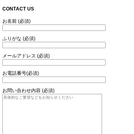
CONTACT US
お名前 (必須)
ふりがな (必須)
メールアドレス (必須)
お電話番号(必須)
お問い合わせ内容 (必須)