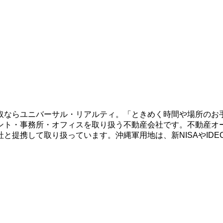
取ならユニバーサル・リアルティ。「ときめく時間や場所のお
ント・事務所・オフィスを取り扱う不動産会社です。不動産オ
と提携して取り扱っています。沖縄軍用地は、新NISAやID