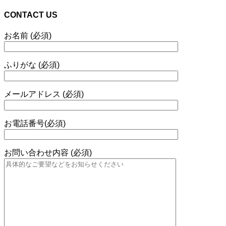
CONTACT US
お名前 (必須)
ふりがな (必須)
メールアドレス (必須)
お電話番号(必須)
お問い合わせ内容 (必須)