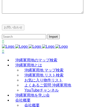
沖縄軍用地のマップ検索
沖縄軍用地とは
沖縄軍用地 マップ検索
沖縄軍用地 リスト検索
お気に入り物件リスト
よくあるご質問 沖縄軍用地
YouTubeチャンネル
沖縄軍用地を学ぶ会
会社概要
会社概要