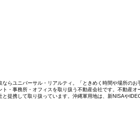
取ならユニバーサル・リアルティ。「ときめく時間や場所のお
ント・事務所・オフィスを取り扱う不動産会社です。不動産オ
と提携して取り扱っています。沖縄軍用地は、新NISAやID