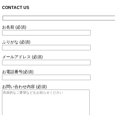
CONTACT US
お名前 (必須)
ふりがな (必須)
メールアドレス (必須)
お電話番号(必須)
お問い合わせ内容 (必須)