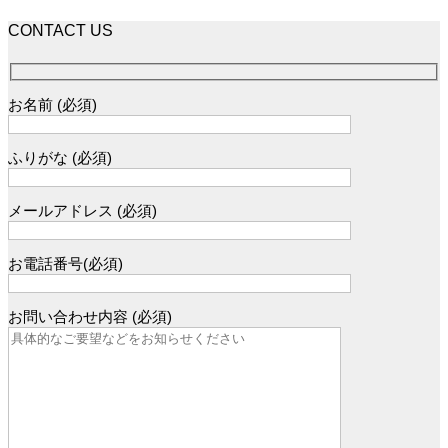
CONTACT US
お名前 (必須)
ふりがな (必須)
メールアドレス (必須)
お電話番号(必須)
お問い合わせ内容 (必須)