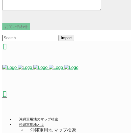
沖縄軍用地のマップ検索
沖縄軍用地とは
沖縄軍用地 マップ検索