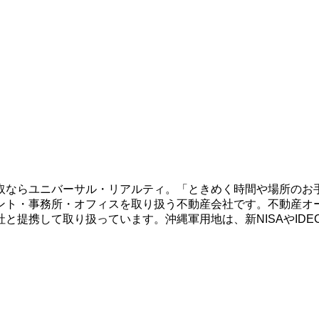
取ならユニバーサル・リアルティ。「ときめく時間や場所のお
ント・事務所・オフィスを取り扱う不動産会社です。不動産オ
と提携して取り扱っています。沖縄軍用地は、新NISAやID