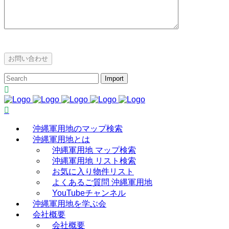
沖縄軍用地のマップ検索
沖縄軍用地とは
沖縄軍用地 マップ検索
沖縄軍用地 リスト検索
お気に入り物件リスト
よくあるご質問 沖縄軍用地
YouTubeチャンネル
沖縄軍用地を学ぶ会
会社概要
会社概要