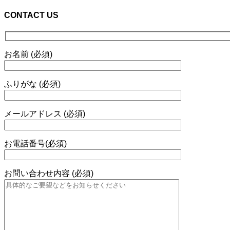
CONTACT US
お名前 (必須)
ふりがな (必須)
メールアドレス (必須)
お電話番号(必須)
お問い合わせ内容 (必須)