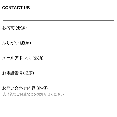
CONTACT US
お名前 (必須)
ふりがな (必須)
メールアドレス (必須)
お電話番号(必須)
お問い合わせ内容 (必須)