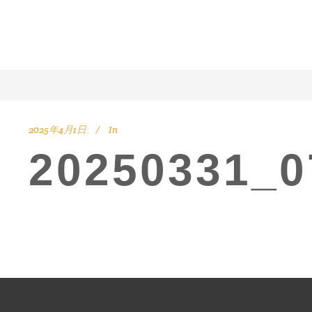
2025年4月1日
In
20250331_0