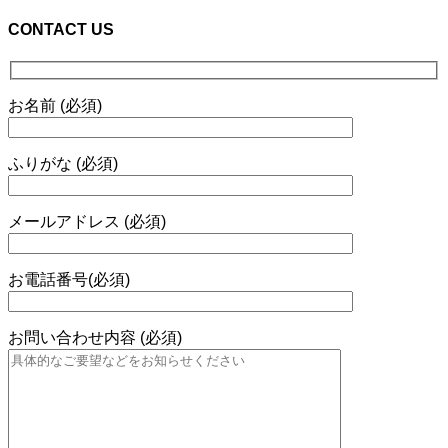
CONTACT US
お名前 (必須)
ふりがな (必須)
メールアドレス (必須)
お電話番号(必須)
お問い合わせ内容 (必須)