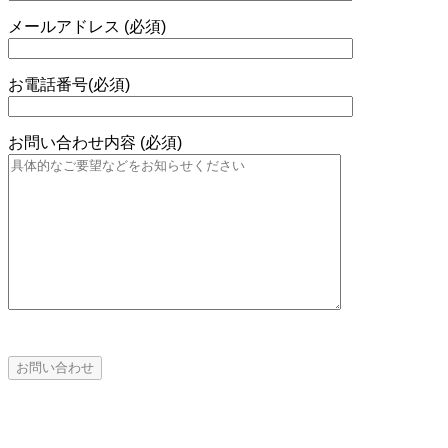
メールアドレス (必須)
お電話番号(必須)
お問い合わせ内容 (必須)