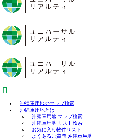
沖縄軍用地のマップ検索
沖縄軍用地とは
沖縄軍用地 マップ検索
沖縄軍用地 リスト検索
お気に入り物件リスト
よくあるご質問 沖縄軍用地