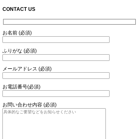
CONTACT US
お名前 (必須)
ふりがな (必須)
メールアドレス (必須)
お電話番号(必須)
お問い合わせ内容 (必須)