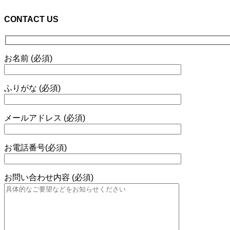
CONTACT US
お名前 (必須)
ふりがな (必須)
メールアドレス (必須)
お電話番号(必須)
お問い合わせ内容 (必須)