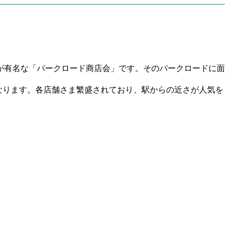
が有名な「パークロード商店会」です。そのパークロードに面
になります。各店舗さま繁盛されており、駅からの近さが人気を