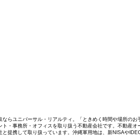
取ならユニバーサル・リアルティ。「ときめく時間や場所のお
ント・事務所・オフィスを取り扱う不動産会社です。不動産オ
と提携して取り扱っています。沖縄軍用地は、新NISAやID