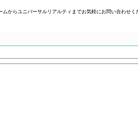
）やフォームからユニバーサルリアルティまでお気軽にお問い合わせく