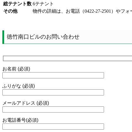
総テナント数
6テナント
その他
物件の詳細は、お電話（0422-27-2501
徳竹南口ビルのお問い合わせ
お名前 (必須)
ふりがな (必須)
メールアドレス (必須)
お電話番号(必須)