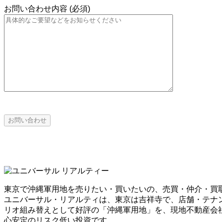
お問い合わせ内容 (必須)
東京で沖縄軍用地を売りたい・買いたいの、売買・仲介・買
ユニバーサル・リアルティは、東京は吉祥寺で、店舗・テナ
リオ組み替えとして好評の「沖縄軍用地」を、現地不動産会社
心安定のリスク低い投資です。