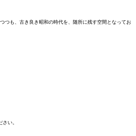
なりつつも、古き良き昭和の時代を、随所に残す空間となってお
ださい。