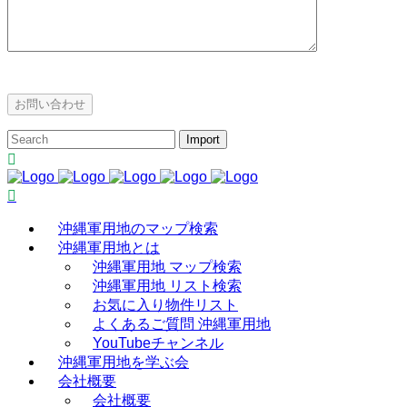
沖縄軍用地のマップ検索
沖縄軍用地とは
沖縄軍用地 マップ検索
沖縄軍用地 リスト検索
お気に入り物件リスト
よくあるご質問 沖縄軍用地
YouTubeチャンネル
沖縄軍用地を学ぶ会
会社概要
会社概要