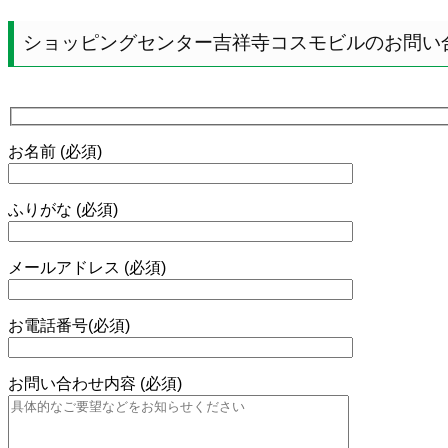
ショッピングセンター吉祥寺コスモビルのお問い
お名前 (必須)
ふりがな (必須)
メールアドレス (必須)
お電話番号(必須)
お問い合わせ内容 (必須)