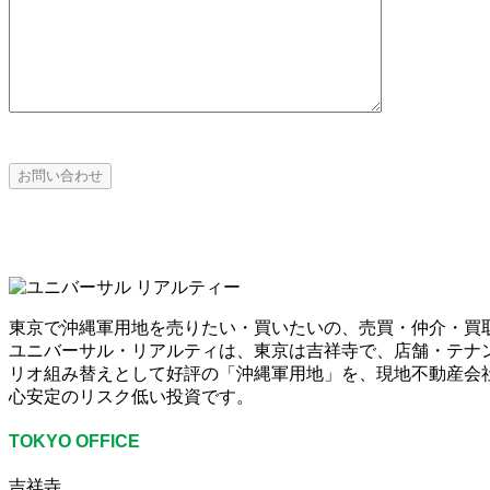
東京で沖縄軍用地を売りたい・買いたいの、売買・仲介・買
ユニバーサル・リアルティは、東京は吉祥寺で、店舗・テナ
リオ組み替えとして好評の「沖縄軍用地」を、現地不動産会社
心安定のリスク低い投資です。
TOKYO OFFICE
吉祥寺