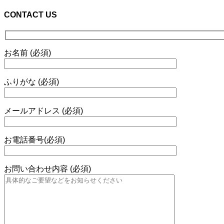
CONTACT US
お名前 (必須)
ふりがな (必須)
メールアドレス (必須)
お電話番号(必須)
お問い合わせ内容 (必須)