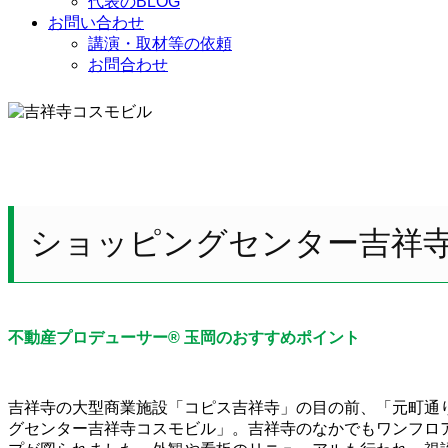
代表のBLOG
お問い合わせ
講演・取材等の依頼
お問合わせ
ショッピングセンター吉祥
不動産プロデューサー® 玉岡のおすすめポイント
吉祥寺の大型商業施設「コピス吉祥寺」の目の前、「元町通
グセンター吉祥寺コスモビル」。吉祥寺のなかでもワンフロ