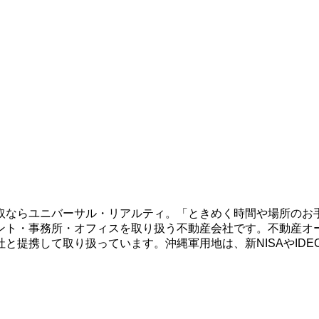
取ならユニバーサル・リアルティ。「ときめく時間や場所のお
ント・事務所・オフィスを取り扱う不動産会社です。不動産オ
と提携して取り扱っています。沖縄軍用地は、新NISAやID