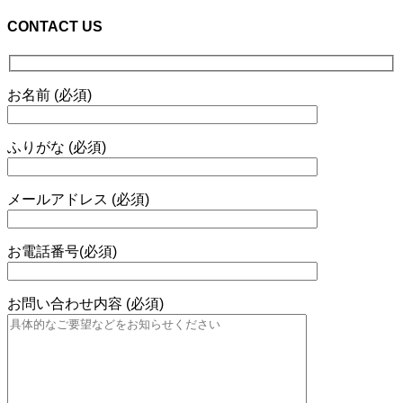
CONTACT US
お名前 (必須)
ふりがな (必須)
メールアドレス (必須)
お電話番号(必須)
お問い合わせ内容 (必須)