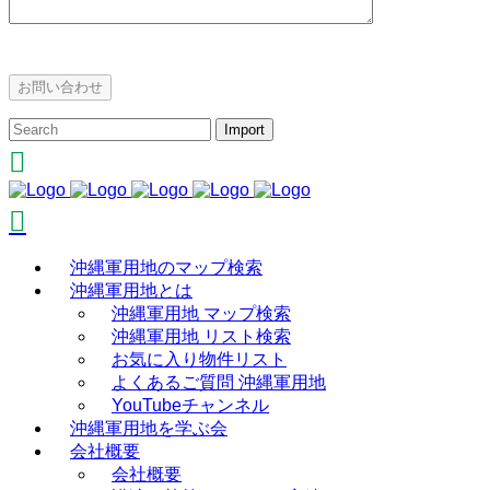
沖縄軍用地のマップ検索
沖縄軍用地とは
沖縄軍用地 マップ検索
沖縄軍用地 リスト検索
お気に入り物件リスト
よくあるご質問 沖縄軍用地
YouTubeチャンネル
沖縄軍用地を学ぶ会
会社概要
会社概要