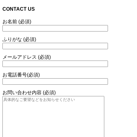
CONTACT US
お名前 (必須)
ふりがな (必須)
メールアドレス (必須)
お電話番号(必須)
お問い合わせ内容 (必須)