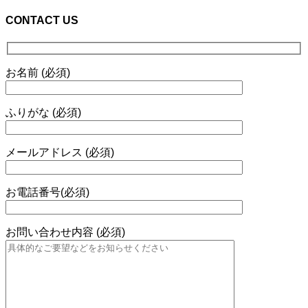
CONTACT US
お名前 (必須)
ふりがな (必須)
メールアドレス (必須)
お電話番号(必須)
お問い合わせ内容 (必須)