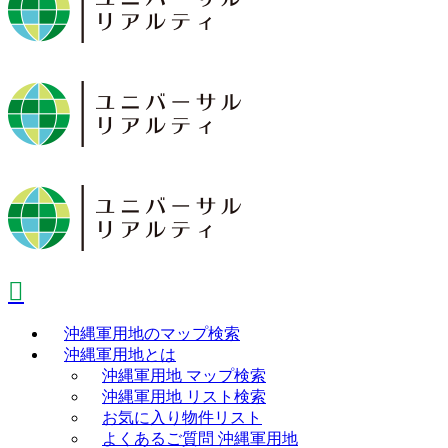
沖縄軍用地のマップ検索
沖縄軍用地とは
沖縄軍用地 マップ検索
沖縄軍用地 リスト検索
お気に入り物件リスト
よくあるご質問 沖縄軍用地