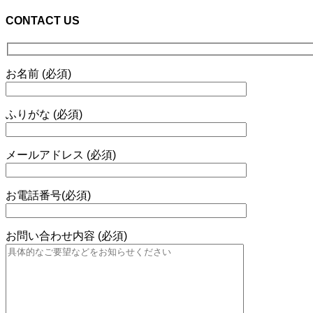
CONTACT US
お名前 (必須)
ふりがな (必須)
メールアドレス (必須)
お電話番号(必須)
お問い合わせ内容 (必須)