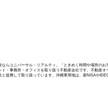
取ならユニバーサル・リアルティ。「ときめく時間や場所のお
ント・事務所・オフィスを取り扱う不動産会社です。不動産オ
と提携して取り扱っています。沖縄軍用地は、新NISAやID