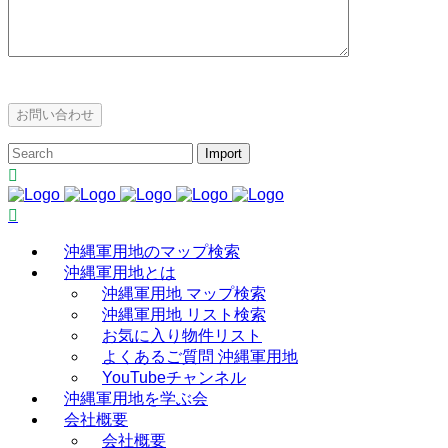
沖縄軍用地のマップ検索
沖縄軍用地とは
沖縄軍用地 マップ検索
沖縄軍用地 リスト検索
お気に入り物件リスト
よくあるご質問 沖縄軍用地
YouTubeチャンネル
沖縄軍用地を学ぶ会
会社概要
会社概要