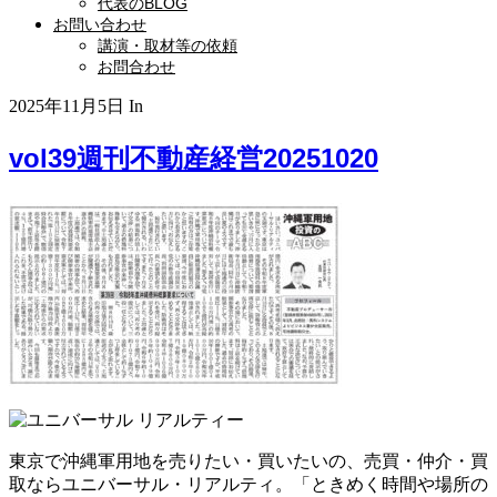
代表のBLOG
お問い合わせ
講演・取材等の依頼
お問合わせ
2025年11月5日
In
vol39週刊不動産経営20251020
東京で沖縄軍用地を売りたい・買いたいの、売買・仲介・買
取ならユニバーサル・リアルティ。「ときめく時間や場所の