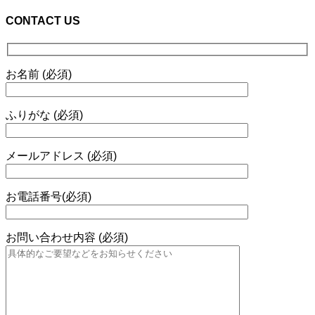
CONTACT US
お名前 (必須)
ふりがな (必須)
メールアドレス (必須)
お電話番号(必須)
お問い合わせ内容 (必須)