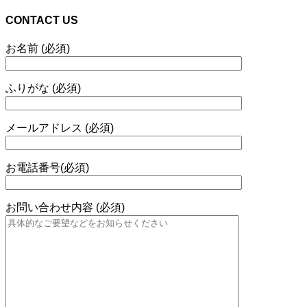
CONTACT US
お名前 (必須)
ふりがな (必須)
メールアドレス (必須)
お電話番号(必須)
お問い合わせ内容 (必須)