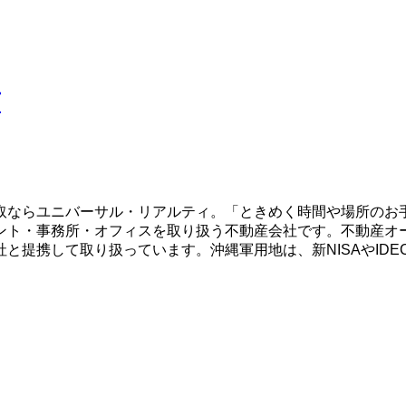
可
取ならユニバーサル・リアルティ。「ときめく時間や場所のお
ント・事務所・オフィスを取り扱う不動産会社です。不動産オ
と提携して取り扱っています。沖縄軍用地は、新NISAやID