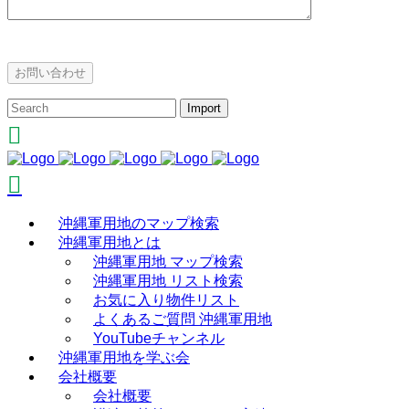
沖縄軍用地のマップ検索
沖縄軍用地とは
沖縄軍用地 マップ検索
沖縄軍用地 リスト検索
お気に入り物件リスト
よくあるご質問 沖縄軍用地
YouTubeチャンネル
沖縄軍用地を学ぶ会
会社概要
会社概要