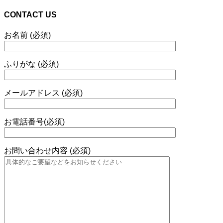
CONTACT US
お名前 (必須)
ふりがな (必須)
メールアドレス (必須)
お電話番号(必須)
お問い合わせ内容 (必須)