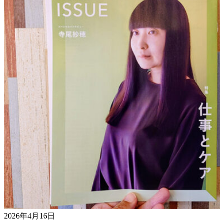
2026年4月16日