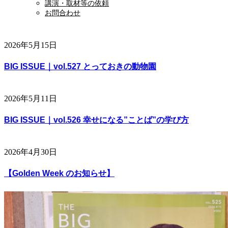
講演・取材等の依頼
お問合わせ
2026年5月15日
BIG ISSUE｜vol.527 とっておきの動物園
2026年5月11日
BIG ISSUE｜vol.526 幸せになる”ことば”の学び方
2026年4月30日
【Golden Week のお知らせ】