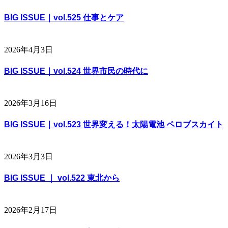
BIG ISSUE｜vol.525 仕事とケア
2026年4月3日
BIG ISSUE｜vol.524 世界市民の時代に
2026年3月16日
BIG ISSUE｜vol.523 世界変える！太陽電池 ペロブスカイト
2026年3月3日
BIG ISSUE ｜ vol.522 東北から
2026年2月17日